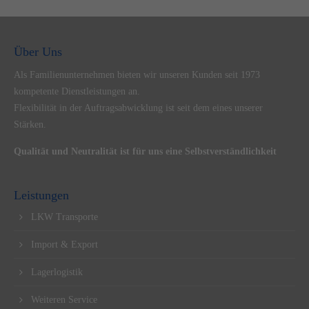
Über Uns
Als Familienunternehmen bieten wir unseren Kunden seit 1973
kompetente Dienstleistungen an.
Flexibilität in der Auftragsabwicklung ist seit dem eines unserer
Stärken.
Qualität und Neutralität ist für uns eine Selbstverständlichkeit
Leistungen
LKW Transporte
Import & Export
Lagerlogistik
Weiteren Service