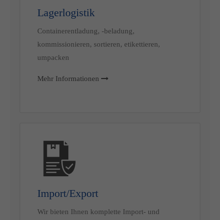
Lagerlogistik
Containerentladung, -beladung,
kommissionieren, sortieren, etikettieren,
umpacken
Mehr Informationen
Import/Export
Wir bieten Ihnen komplette Import- und