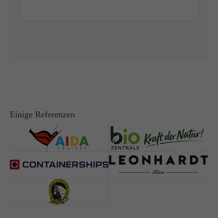
Einige Referenzen