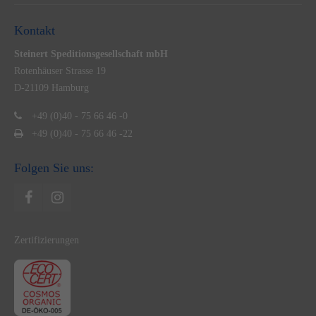
Kontakt
Steinert Speditionsgesellschaft mbH
Rotenhäuser Strasse 19
D-21109 Hamburg
+49 (0)40 - 75 66 46 -0
+49 (0)40 - 75 66 46 -22
Folgen Sie uns:
Zertifizierungen