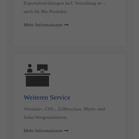
Exportabwicklungen incl. Verzollung an –
auch für Bio-Produkte.
Mehr Informationen
Weiteren Service
Veterinär-, CPA-, Zollbeschau, Phyto- und
Solas/Wiegeumfuhren,
Mehr Informationen