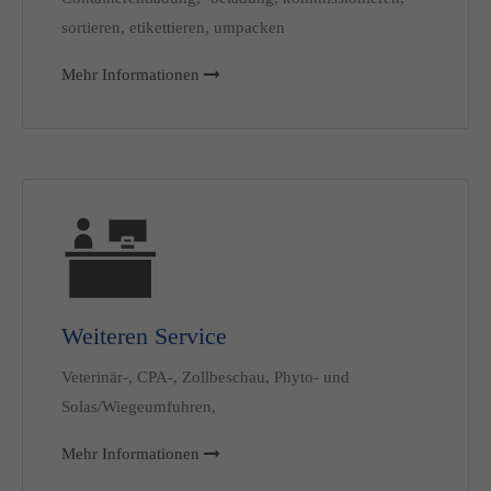
sortieren, etikettieren, umpacken
Mehr Informationen
Weiteren Service
Veterinär-, CPA-, Zollbeschau, Phyto- und
Solas/Wiegeumfuhren,
Mehr Informationen