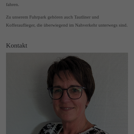
fahren.
Zu unserem Fuhrpark gehören auch Tautliner und
Kofferauflieger, die überwiegend im Nahverkehr unterwegs sind.
Kontakt