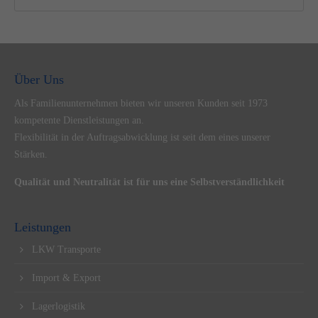
Über Uns
Als Familienunternehmen bieten wir unseren Kunden seit 1973
kompetente Dienstleistungen an.
Flexibilität in der Auftragsabwicklung ist seit dem eines unserer
Stärken.
Qualität und Neutralität ist für uns eine Selbstverständlichkeit
Leistungen
LKW Transporte
Import & Export
Lagerlogistik