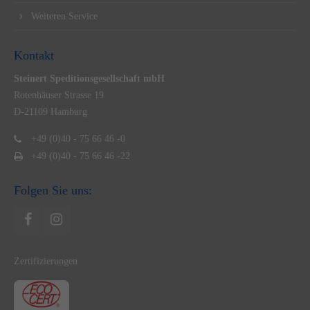
Weiteren Service
Kontakt
Steinert Speditionsgesellschaft mbH
Rotenhäuser Strasse 19
D-21109 Hamburg
+49 (0)40 - 75 66 46 -0
+49 (0)40 - 75 66 46 -22
Folgen Sie uns:
Zertifizierungen