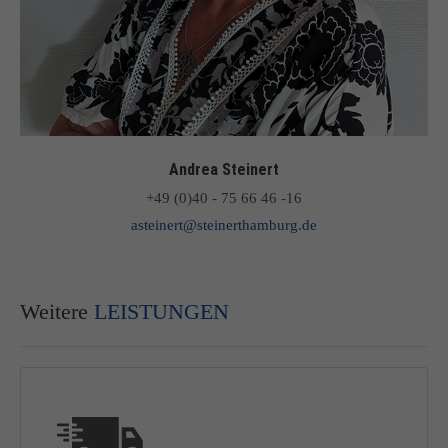
Andrea Steinert
+49 (0)40 - 75 66 46 -16
asteinert@steinerthamburg.de
Weitere
LEISTUNGEN