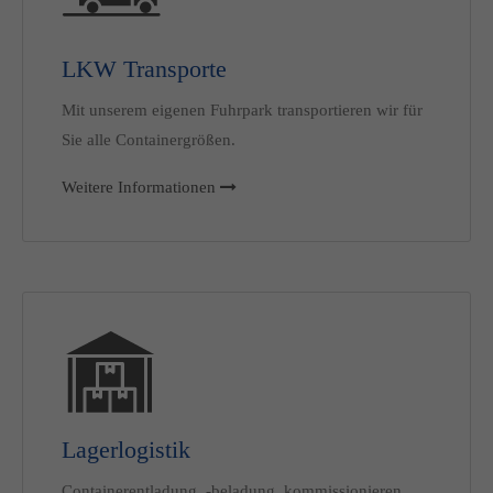
LKW Transporte
Mit unserem eigenen Fuhrpark transportieren wir für
Sie alle Containergrößen.
Weitere Informationen
Lagerlogistik
Containerentladung, -beladung, kommissionieren,