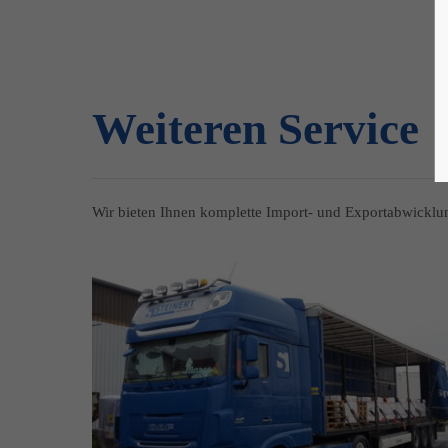
Weiteren Service
Wir bieten Ihnen komplette Import- und Exportabwicklun