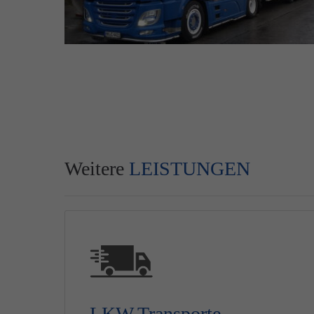
Weitere
LEISTUNGEN
LKW Transporte